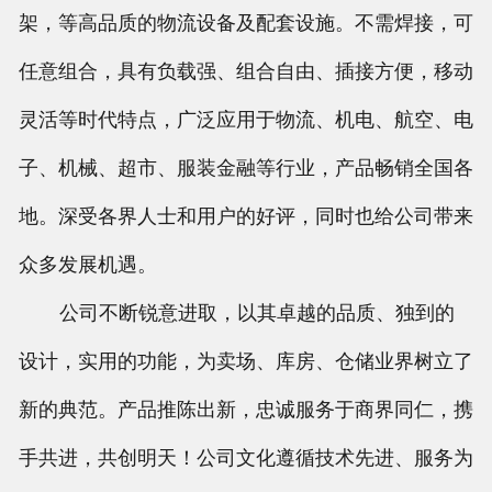
架，等高品质的物流设备及配套设施。不需焊接，可
任意组合，具有负载强、组合自由、插接方便，移动
灵活等时代特点，广泛应用于物流、机电、航空、电
子、机械、超市、服装金融等行业，产品畅销全国各
地。深受各界人士和用户的好评，同时也给公司带来
众多发展机遇。
公司不断锐意进取，以其卓越的品质、独到的
设计，实用的功能，为卖场、库房、仓储业界树立了
新的典范。产品推陈出新，忠诚服务于商界同仁，携
手共进，共创明天！公司文化遵循技术先进、服务为